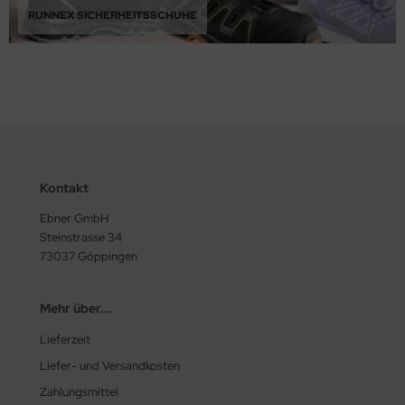
RUNNEX SICHERHEITSSCHUHE
Kontakt
Ebner GmbH
Steinstrasse 34
73037 Göppingen
Mehr über...
Lieferzeit
Liefer- und Versandkosten
Zahlungsmittel