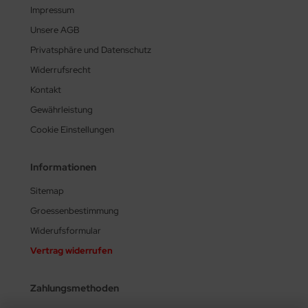
Impressum
Unsere AGB
Privatsphäre und Datenschutz
Widerrufsrecht
Kontakt
Gewährleistung
Cookie Einstellungen
Informationen
Sitemap
Groessenbestimmung
Widerufsformular
Vertrag widerrufen
Zahlungsmethoden