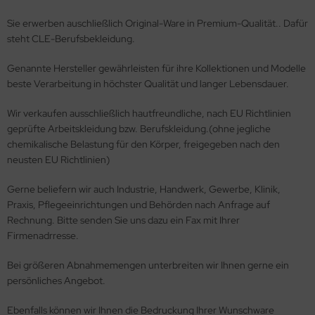
Sie erwerben auschließlich Original-Ware in Premium-Qualität.. Dafür
steht CLE-Berufsbekleidung.
Genannte Hersteller gewährleisten für ihre Kollektionen und Modelle
beste Verarbeitung in höchster Qualität und langer Lebensdauer.
Wir verkaufen ausschließlich hautfreundliche, nach EU Richtlinien
geprüfte Arbeitskleidung bzw. Berufskleidung.(ohne jegliche
chemikalische Belastung für den Körper, freigegeben nach den
neusten EU Richtlinien)
Gerne beliefern wir auch Industrie, Handwerk, Gewerbe, Klinik,
Praxis, Pflegeeinrichtungen und Behörden nach Anfrage auf
Rechnung. Bitte senden Sie uns dazu ein Fax mit Ihrer
Firmenadrresse.
Bei größeren Abnahmemengen unterbreiten wir Ihnen gerne ein
persönliches Angebot.
Ebenfalls können wir Ihnen die Bedruckung Ihrer Wunschware