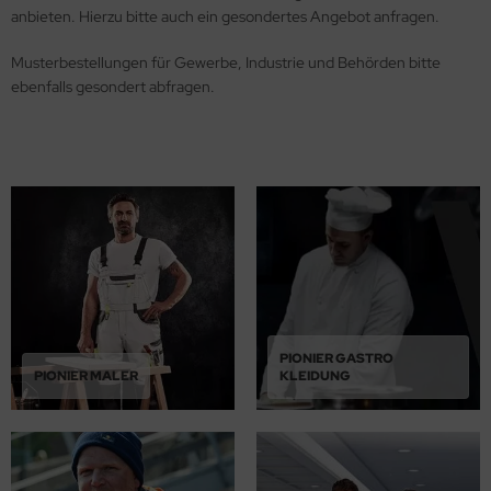
anbieten. Hierzu bitte auch ein gesondertes Angebot anfragen.
Musterbestellungen für Gewerbe, Industrie und Behörden bitte
ebenfalls gesondert abfragen.
PIONIER GASTRO
PIONIER MALER
KLEIDUNG